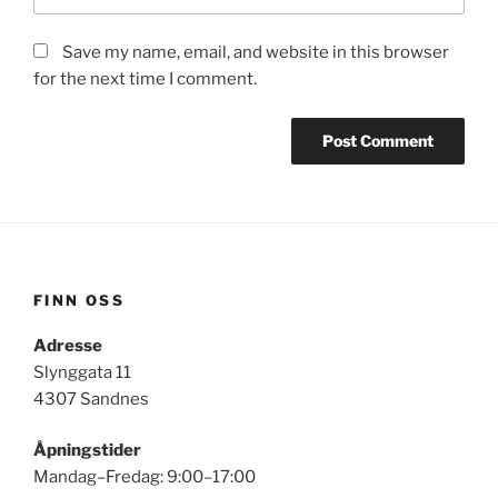
Save my name, email, and website in this browser
for the next time I comment.
FINN OSS
Adresse
Slynggata 11
4307 Sandnes
Åpningstider
Mandag–Fredag: 9:00–17:00