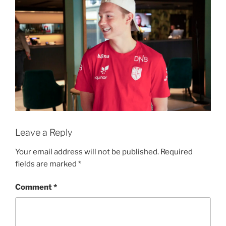
Leave a Reply
Your email address will not be published.
Required
fields are marked
*
Comment
*