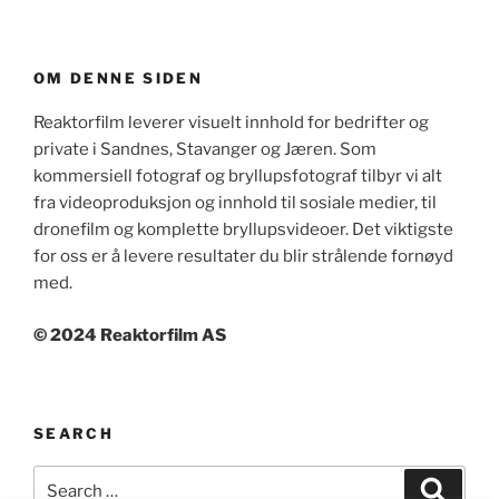
OM DENNE SIDEN
Reaktorfilm leverer visuelt innhold for bedrifter og
private i Sandnes, Stavanger og Jæren. Som
kommersiell fotograf og bryllupsfotograf tilbyr vi alt
fra videoproduksjon og innhold til sosiale medier, til
dronefilm og komplette bryllupsvideoer. Det viktigste
for oss er å levere resultater du blir strålende fornøyd
med.
© 2024 Reaktorfilm AS
SEARCH
Search
Search