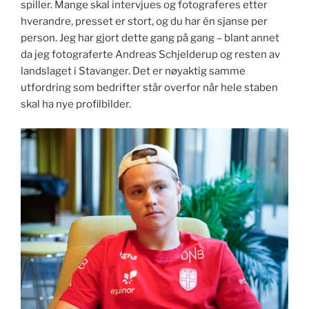
spiller. Mange skal intervjues og fotograferes etter
hverandre, presset er stort, og du har én sjanse per
person. Jeg har gjort dette gang på gang – blant annet
da jeg fotograferte Andreas Schjelderup og resten av
landslaget i Stavanger. Det er nøyaktig samme
utfordring som bedrifter står overfor når hele staben
skal ha nye profilbilder.