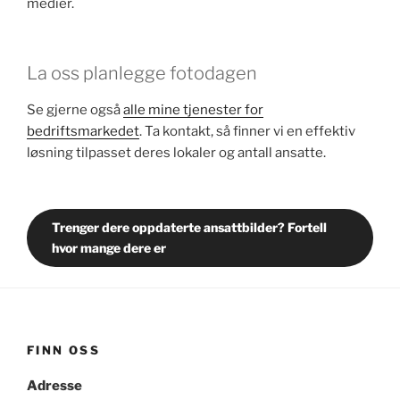
medier.
La oss planlegge fotodagen
Se gjerne også
alle mine tjenester for
bedriftsmarkedet
. Ta kontakt, så finner vi en effektiv
løsning tilpasset deres lokaler og antall ansatte.
Trenger dere oppdaterte ansattbilder? Fortell
hvor mange dere er
FINN OSS
Adresse