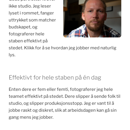
ikke studio. Jeg leser
lyset i rommet, fanger
uttrykket som matcher
budskapet, og
fotograferer hele
staben effektivt på
stedet. Klikk for å se hvordan jeg jobber med naturlig
lys.
Effektivt for hele staben på én dag
Enten dere er fem eller femti, fotograferer jeg hele
teamet effektivt på stedet. Dere slipper å sende folk til
studio, og slipper produksjonsstopp. Jeg er vant til å
jobbe raskt og diskret, slik at arbeidsdagen kan gå sin
gang mens jeg jobber.